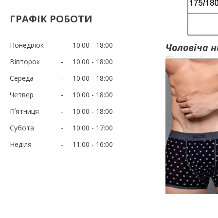
ГРАФІК РОБОТИ
Понеділок
10:00
18:00
Чоловіча н
Вівторок
10:00
18:00
Середа
10:00
18:00
Четвер
10:00
18:00
Пʼятниця
10:00
18:00
Субота
10:00
17:00
Неділя
11:00
16:00