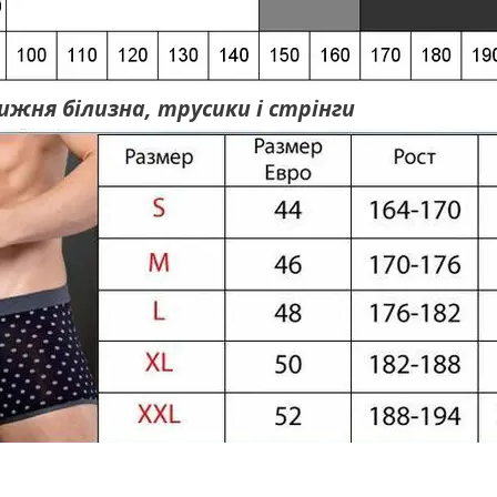
ижня білизна, трусики і стрінги