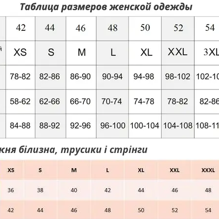
ня білизна, трусики і стрінги