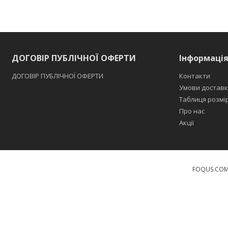
ДОГОВІР ПУБЛІЧНОЇ ОФЕРТИ
Інформаці
ДОГОВІР ПУБЛІЧНОЇ ОФЕРТИ
Контакти
Умови доставк
Таблиця розмі
Про нас
Акції