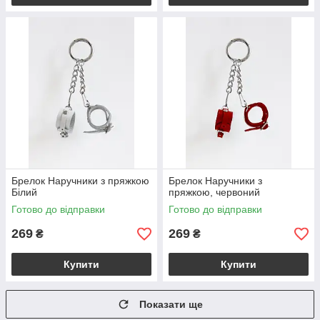
Брелок Наручники з пряжкою
Брелок Наручники з
Білий
пряжкою, червоний
Готово до відправки
Готово до відправки
269
269
₴
₴
Купити
Купити
Показати ще