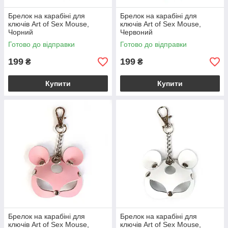
Брелок на карабіні для
Брелок на карабіні для
ключів Art of Sex Mouse,
ключів Art of Sex Mouse,
Чорний
Червоний
Готово до відправки
Готово до відправки
199
199
₴
₴
Купити
Купити
Брелок на карабіні для
Брелок на карабіні для
ключів Art of Sex Mouse,
ключів Art of Sex Mouse,