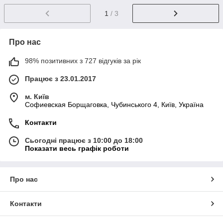
1
/ 3
Про нас
98% позитивних з 727 відгуків за рік
Працює з 23.01.2017
м. Київ
Софиевская Борщаговка, Чубинського 4, Київ, Україна
Контакти
Сьогодні працює з 10:00 до 18:00
Показати весь графік роботи
Про нас
Контакти