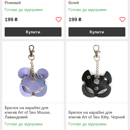
Рожевий
Білий
Готово до відправки
Готово до відправки
199
199
₴
₴
Купити
Купити
Брелок на карабіні для
ключів Art of Sex Mouse,
Брелок на карабіні для
Лавандовий
ключів Art of Sex Kitty, Чорний
Готово до відправки
Готово до відправки