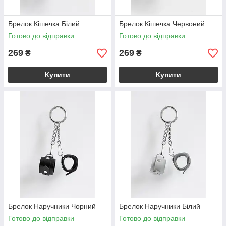
Брелок Кішечка Білий
Брелок Кішечка Червоний
Готово до відправки
Готово до відправки
269
269
₴
₴
Купити
Купити
Брелок Наручники Чорний
Брелок Наручники Білий
Готово до відправки
Готово до відправки