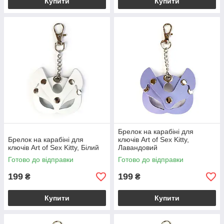
Купити
Купити
Брелок на карабіні для
Брелок на карабіні для
ключів Art of Sex Kitty,
ключів Art of Sex Kitty, Білий
Лавандовий
Готово до відправки
Готово до відправки
199
199
₴
₴
Купити
Купити