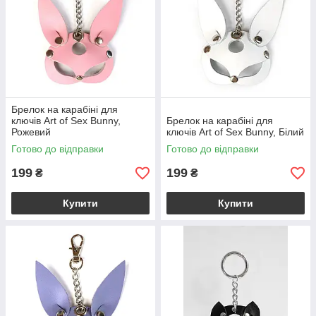
Брелок на карабіні для
ключів Art of Sex Bunny,
Брелок на карабіні для
Рожевий
ключів Art of Sex Bunny, Білий
Готово до відправки
Готово до відправки
199
199
₴
₴
Купити
Купити