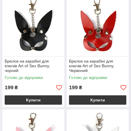
Брелок на карабіні для
Брелок на карабіні для
ключів Art of Sex Bunny,
ключів Art of Sex Bunny,
чорний
Червоний
Готово до відправки
Готово до відправки
199
199
₴
₴
Купити
Купити