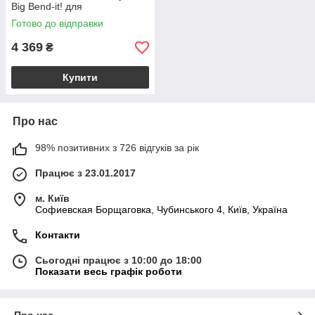
Big Bend-it! для
електростимулятора
Готово до відправки
4 369
₴
Купити
Про нас
98% позитивних з 726 відгуків за рік
Працює з 23.01.2017
м. Київ
Софиевская Борщаговка, Чубинського 4, Київ, Україна
Контакти
Сьогодні працює з 10:00 до 18:00
Показати весь графік роботи