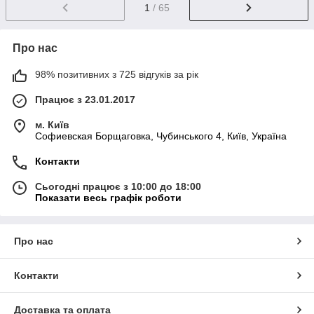
1
/ 65
Про нас
98% позитивних з 725 відгуків за рік
Працює з 23.01.2017
м. Київ
Софиевская Борщаговка, Чубинського 4, Київ, Україна
Контакти
Сьогодні працює з 10:00 до 18:00
Показати весь графік роботи
Про нас
Контакти
Доставка та оплата