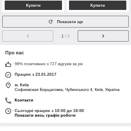
Купити
Купити
Показати ще
1
/ 3
Про нас
98% позитивних з 727 відгуків за рік
Працює з 23.01.2017
м. Київ
Софиевская Борщаговка, Чубинського 4, Київ, Україна
Контакти
Сьогодні працює з 10:00 до 18:00
Показати весь графік роботи