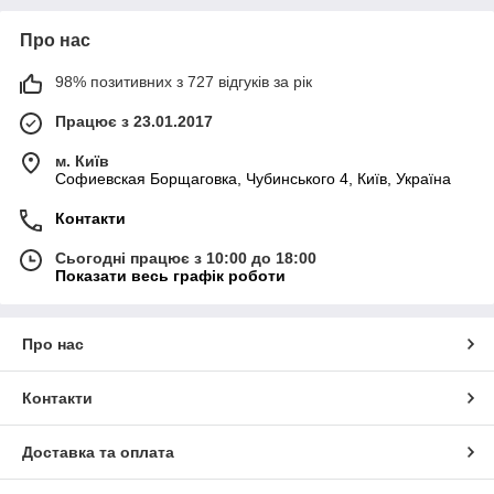
Про нас
98% позитивних з 727 відгуків за рік
Працює з 23.01.2017
м. Київ
Софиевская Борщаговка, Чубинського 4, Київ, Україна
Контакти
Сьогодні працює з 10:00 до 18:00
Показати весь графік роботи
Про нас
Контакти
Доставка та оплата