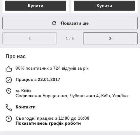
Купити
Купити
Показати ще
1
/ 5
Про нас
98% позитивних з 724 відгуків за рік
Працює з 23.01.2017
м. Київ
Софиевская Борщаговка, Чубинського 4, Київ, Україна
Контакти
Сьогодні працює з 11:00 до 16:00
Показати весь графік роботи