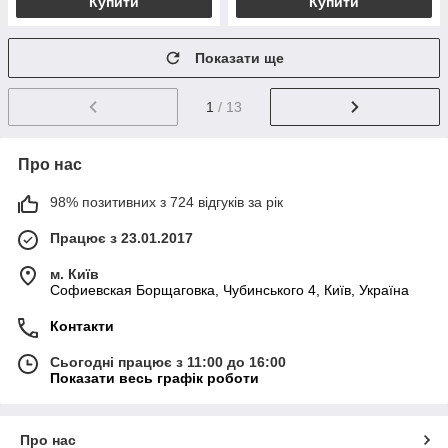
Купити
Купити
Показати ще
1
/ 13
Про нас
98% позитивних з 724 відгуків за рік
Працює з 23.01.2017
м. Київ
Софиевская Борщаговка, Чубинського 4, Київ, Україна
Контакти
Сьогодні працює з 11:00 до 16:00
Показати весь графік роботи
Про нас