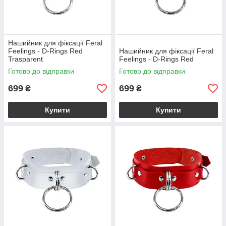
Нашийник для фіксації Feral
Feelings - D-Rings Red
Нашийник для фіксації Feral
Trasparent
Feelings - D-Rings Red
Готово до відправки
Готово до відправки
699
699
₴
₴
Купити
Купити