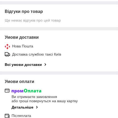
Відгуки про товар
Ще немає відгуків про цей товар
Умови доставки
Нова Пошта
Доставка службою таксі Київ
Всі умови доставки
Умови оплати
Ви отримаєте замовлення
або гроші повернуться на вашу картку
Детальніше
Післяплата