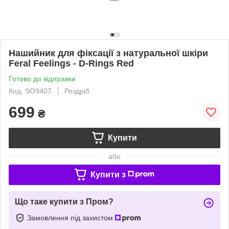
Нашийник для фіксації з натуральної шкіри
Feral Feelings - D-Rings Red
Готово до відправки
Код: SO9407
Роздріб
699
₴
Купити
або
Купити з
Що таке купити з Пром?
Замовлення під захистом