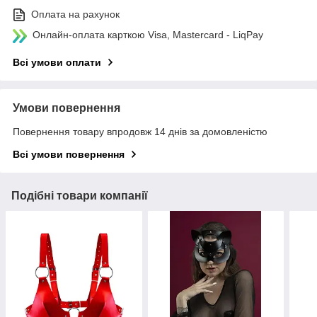
Оплата на рахунок
Онлайн-оплата карткою Visa, Mastercard - LiqPay
Всі умови оплати
Умови повернення
Повернення товару впродовж 14 днів за домовленістю
Всі умови повернення
Подібні товари компанії