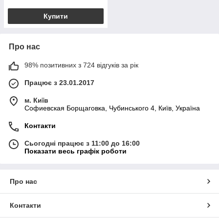
Купити
Про нас
98% позитивних з 724 відгуків за рік
Працює з 23.01.2017
м. Київ
Софиевская Борщаговка, Чубинського 4, Київ, Україна
Контакти
Сьогодні працює з 11:00 до 16:00
Показати весь графік роботи
Про нас
Контакти