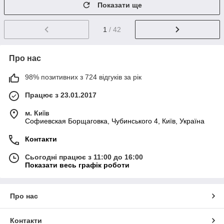
Показати ще
1
/ 42
Про нас
98% позитивних з 724 відгуків за рік
Працює з 23.01.2017
м. Київ
Софиевская Борщаговка, Чубинського 4, Київ, Україна
Контакти
Сьогодні працює з 11:00 до 16:00
Показати весь графік роботи
Про нас
Контакти