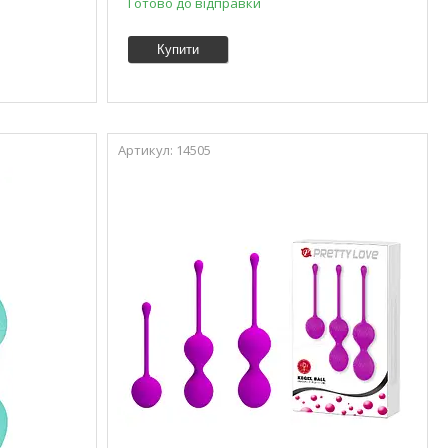
Готово до відправки
Купити
14505