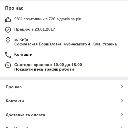
Про нас
98% позитивних з 726 відгуків за рік
Працює з 23.01.2017
м. Київ
Софиевская Борщаговка, Чубинського 4, Київ, Україна
Контакти
Сьогодні працює з 10:00 до 18:00
Показати весь графік роботи
Про нас
Контакти
Доставка та оплата