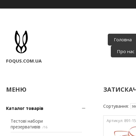
Головна
Про нас
FOQUS.COM.UA
ЗАТИСКАЧ
Каталог товарів
891-15
Тестові набори
презервативів
16