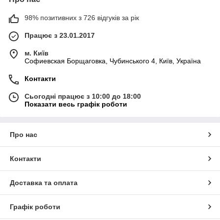
98% позитивних з 726 відгуків за рік
Працює з 23.01.2017
м. Київ
Софиевская Борщаговка, Чубинського 4, Київ, Україна
Контакти
Сьогодні працює з 10:00 до 18:00
Показати весь графік роботи
Про нас
Контакти
Доставка та оплата
Графік роботи