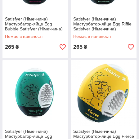
Satisfyer (Німеччина)
Satisfyer (Німеччина)
Мастурбатор-яйце Egg
Мастурбатор-яйце Egg Riffle
Bubble Satisfyer (Німеччина)
Satisfyer (Німеччина)
Немає в наявності
Немає в наявності
265
265
₴
₴
Satisfyer (Німеччина)
Satisfyer (Німеччина)
Мастурбатор-яйце Egg
Мастурбатор-яйце Egg Fierce