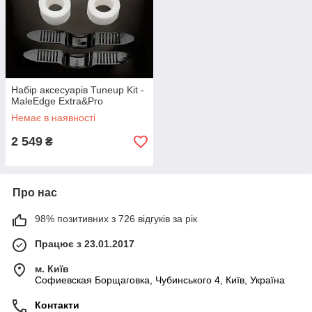
Набір аксесуарів Tuneup Kit -
MaleEdge Extra&Pro
Немає в наявності
2 549
₴
Про нас
98% позитивних з 726 відгуків за рік
Працює з 23.01.2017
м. Київ
Софиевская Борщаговка, Чубинського 4, Київ, Україна
Контакти