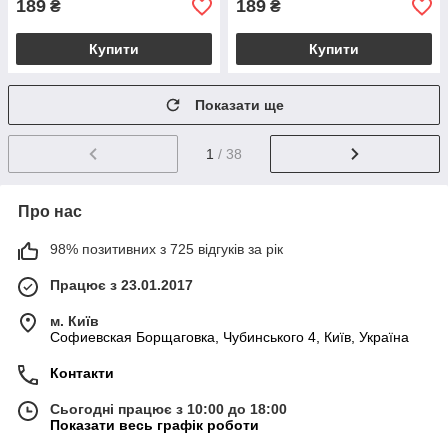
189
189
₴
₴
Купити
Купити
Показати ще
1
/ 38
Про нас
98% позитивних з 725 відгуків за рік
Працює з 23.01.2017
м. Київ
Софиевская Борщаговка, Чубинського 4, Київ, Україна
Контакти
Сьогодні працює з 10:00 до 18:00
Показати весь графік роботи