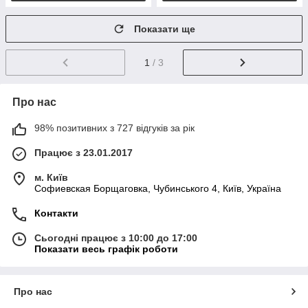
Показати ще
1
/ 3
Про нас
98% позитивних з 727 відгуків за рік
Працює з 23.01.2017
м. Київ
Софиевская Борщаговка, Чубинського 4, Київ, Україна
Контакти
Сьогодні працює з 10:00 до 17:00
Показати весь графік роботи
Про нас