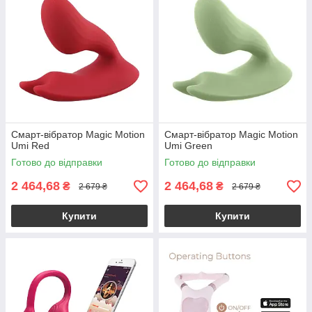
Смарт-вібратор Magic Motion
Смарт-вібратор Magic Motion
Umi Red
Umi Green
Готово до відправки
Готово до відправки
2 464,68
2 464,68
₴
₴
2 679 ₴
2 679 ₴
Купити
Купити