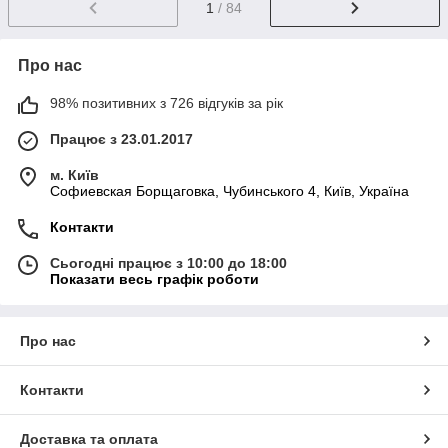
1
/ 84
Про нас
98% позитивних з 726 відгуків за рік
Працює з 23.01.2017
м. Київ
Софиевская Борщаговка, Чубинського 4, Київ, Україна
Контакти
Сьогодні працює з 10:00 до 18:00
Показати весь графік роботи
Про нас
Контакти
Доставка та оплата