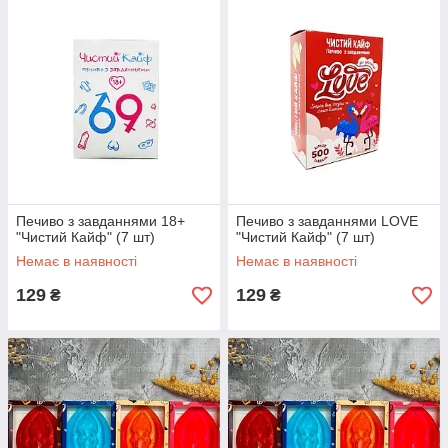
Печиво з завданнями 18+
Печиво з завданнями LOVE
"Чистий Кайф" (7 шт)
"Чистий Кайф" (7 шт)
Немає в наявності
Немає в наявності
129
129
₴
₴