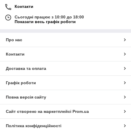
Контакти
Сьогодні працює з 10:00 до 18:00
Показати весь графік роботи
Про нас
Контакти
Доставка та оплата
Графік роботи
Повна версія сайту
Сайт створено на маркетплейсі
Prom.ua
Політика конфіденційності