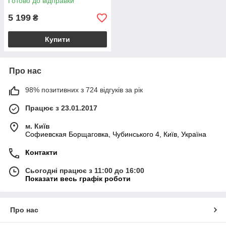
Готово до відправки
5 199
₴
Купити
Про нас
98% позитивних з 724 відгуків за рік
Працює з 23.01.2017
м. Київ
Софиевская Борщаговка, Чубинського 4, Київ, Україна
Контакти
Сьогодні працює з 11:00 до 16:00
Показати весь графік роботи
Про нас