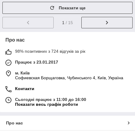
Показати ще
1
/ 15
Про нас
98% позитивних з 724 відгуків за рік
Працює з 23.01.2017
м. Київ
Софиевская Борщаговка, Чубинського 4, Київ, Україна
Контакти
Сьогодні працює з 11:00 до 16:00
Показати весь графік роботи
Про нас