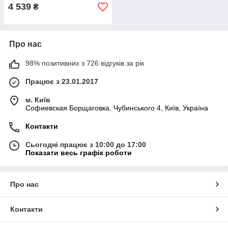
4 539
₴
Про нас
98% позитивних з 726 відгуків за рік
Працює з 23.01.2017
м. Київ
Софиевская Борщаговка, Чубинського 4, Київ, Україна
Контакти
Сьогодні працює з 10:00 до 17:00
Показати весь графік роботи
Про нас
Контакти