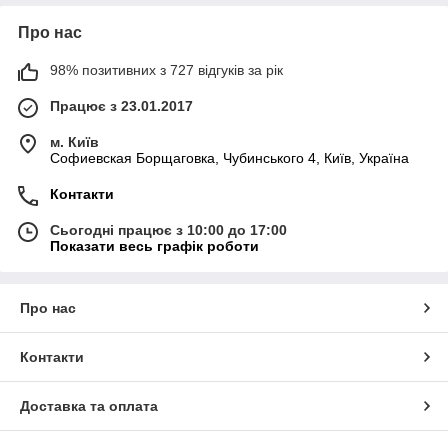
Про нас
98% позитивних з 727 відгуків за рік
Працює з 23.01.2017
м. Київ
Софиевская Борщаговка, Чубинського 4, Київ, Україна
Контакти
Сьогодні працює з 10:00 до 17:00
Показати весь графік роботи
Про нас
Контакти
Доставка та оплата