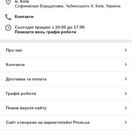
м. Київ
Софиевская Борщаговка, Чубинського 4, Київ, Україна
Контакти
Сьогодні працює з 10:00 до 17:00
Показати весь графік роботи
Про нас
Контакти
Доставка та оплата
Графік роботи
Повна версія сайту
Сайт створено на маркетплейсі
Prom.ua