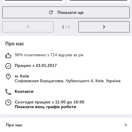
Показати ще
1
/ 2
Про нас
98% позитивних з 724 відгуків за рік
Працює з 23.01.2017
м. Київ
Софиевская Борщаговка, Чубинського 4, Київ, Україна
Контакти
Сьогодні працює з 11:00 до 16:00
Показати весь графік роботи
Про нас