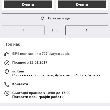
Купити
Купити
Показати ще
1
/ 8
Про нас
98% позитивних з 727 відгуків за рік
Працює з 23.01.2017
м. Київ
Софиевская Борщаговка, Чубинського 4, Київ, Україна
Контакти
Сьогодні працює з 10:00 до 17:00
Показати весь графік роботи