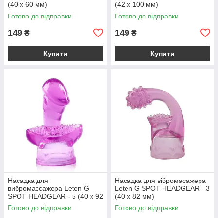
(40 x 60 мм)
(42 x 100 мм)
Готово до відправки
Готово до відправки
149
149
₴
₴
Купити
Купити
Насадка для
Насадка для вібромасажера
вибромассажера Leten G
Leten G SPOT HEADGEAR - 3
SPOT HEADGEAR - 5 (40 x 92
(40 x 82 мм)
мм)
Готово до відправки
Готово до відправки