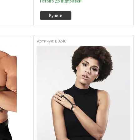
Готово до відправки
Купити
B0240