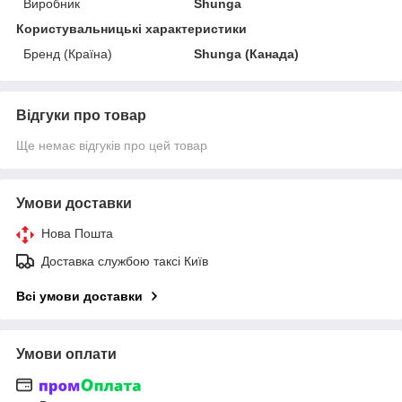
Виробник
Shunga
Користувальницькі характеристики
Бренд (Країна)
Shunga (Канада)
Відгуки про товар
Ще немає відгуків про цей товар
Умови доставки
Нова Пошта
Доставка службою таксі Київ
Всі умови доставки
Умови оплати