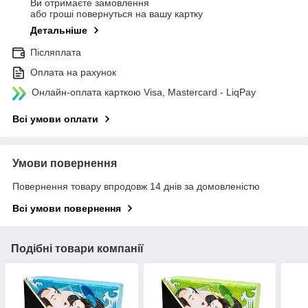
Ви отримаєте замовлення
або гроші повернуться на вашу картку
Детальніше
Післяплата
Оплата на рахунок
Онлайн-оплата карткою Visa, Mastercard - LiqPay
Всі умови оплати
Умови повернення
Повернення товару впродовж 14 днів за домовленістю
Всі умови повернення
Подібні товари компанії