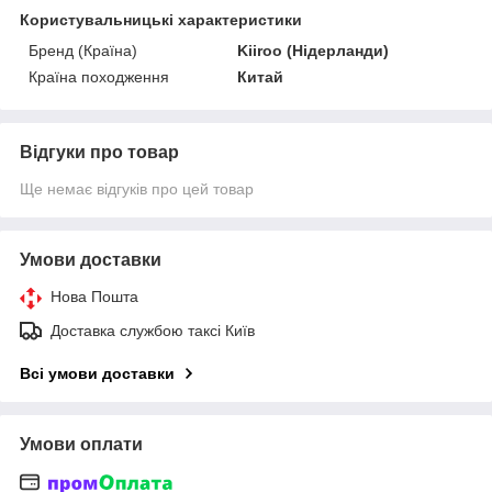
Користувальницькі характеристики
Бренд (Країна)
Kiiroo (Нідерланди)
Країна походження
Китай
Відгуки про товар
Ще немає відгуків про цей товар
Умови доставки
Нова Пошта
Доставка службою таксі Київ
Всі умови доставки
Умови оплати