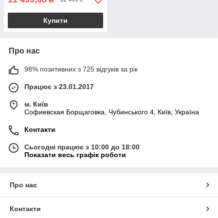
Купити
Про нас
98% позитивних з 725 відгуків за рік
Працює з 23.01.2017
м. Київ
Софиевская Борщаговка, Чубинського 4, Київ, Україна
Контакти
Сьогодні працює з 10:00 до 18:00
Показати весь графік роботи
Про нас
Контакти