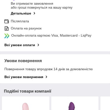
Ви отримаєте замовлення
або гроші повернуться на вашу картку
Детальніше
Післяплата
Оплата на рахунок
Онлайн-оплата карткою Visa, Mastercard - LiqPay
Всі умови оплати
Умови повернення
Повернення товару впродовж 14 днів за домовленістю
Всі умови повернення
Подібні товари компанії