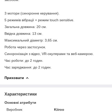
3 мотори (синхронне керування).
5 режимів вібрації + режим touch sensitive.
Загальна довжина: 20 см.
Ввідна довжина: 13 см.
Максимальний діаметр: 3,65 см.
Робота через застосунок.
Синхронізація з відео, VR-окулярами та веб-камерою.
Час роботи: до 2 годин.
Час заряджання: до 2 годин.
Приховати
Характеристики
Основні атрибути
Виробник
Kiiroo