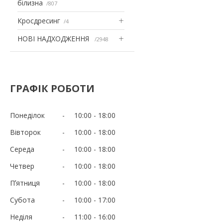
білизна
807
Кросдресинг
4
НОВІ НАДХОДЖЕННЯ
2948
ГРАФІК РОБОТИ
Понеділок
10:00
18:00
Вівторок
10:00
18:00
Середа
10:00
18:00
Четвер
10:00
18:00
Пʼятниця
10:00
18:00
Субота
10:00
17:00
Неділя
11:00
16:00