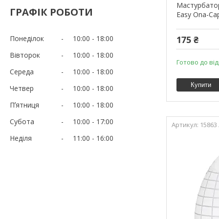
Мастурбатор
ГРАФІК РОБОТИ
Easy Ona-Cap
Понеділок
10:00
18:00
175 ₴
Вівторок
10:00
18:00
Готово до ві
Середа
10:00
18:00
Купити
Четвер
10:00
18:00
Пʼятниця
10:00
18:00
Субота
10:00
17:00
15863
Неділя
11:00
16:00