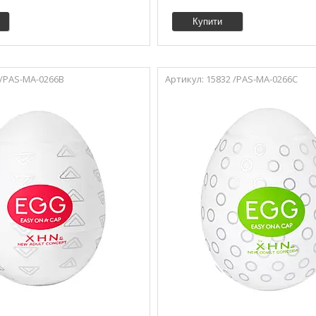
Купити
 /PAS-MA-0266B
15832 /PAS-MA-0266C