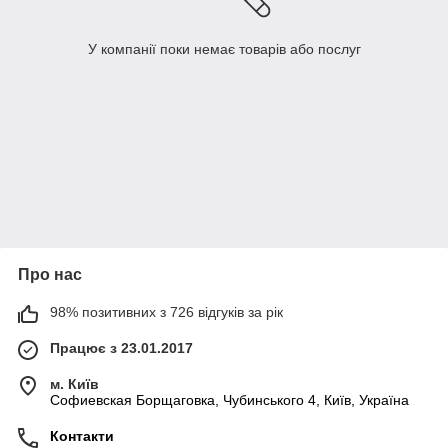
У компанії поки немає товарів або послуг
Про нас
98% позитивних з 726 відгуків за рік
Працює з 23.01.2017
м. Київ
Софиевская Борщаговка, Чубинського 4, Київ, Україна
Контакти