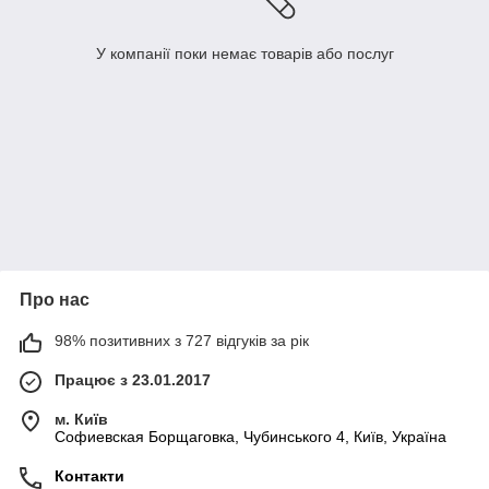
У компанії поки немає товарів або послуг
Про нас
98% позитивних з 727 відгуків за рік
Працює з 23.01.2017
м. Київ
Софиевская Борщаговка, Чубинського 4, Київ, Україна
Контакти