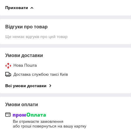
Приховати
Відгуки про товар
Ще немає відгуків про цей товар
Умови доставки
Нова Пошта
Доставка службою таксі Київ
Всі умови доставки
Умови оплати
Ви отримаєте замовлення
або гроші повернуться на вашу картку