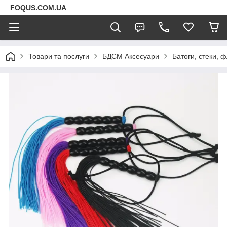
FOQUS.COM.UA
Товари та послуги
БДСМ Аксесуари
Батоги, стеки, 