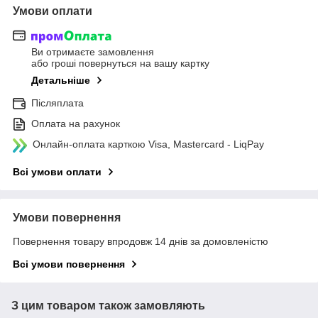
Умови оплати
Ви отримаєте замовлення
або гроші повернуться на вашу картку
Детальніше
Післяплата
Оплата на рахунок
Онлайн-оплата карткою Visa, Mastercard - LiqPay
Всі умови оплати
Умови повернення
Повернення товару впродовж 14 днів за домовленістю
Всі умови повернення
З цим товаром також замовляють