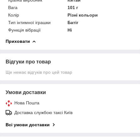
Вага
101 г
Колір
Різні кольори
Тип інтимної іграшки
Батіг
Функція вібрації
Ні
Приховати
Відгуки про товар
Ще немає відгуків про цей товар
Умови доставки
Нова Пошта
Доставка службою таксі Київ
Всі умови доставки