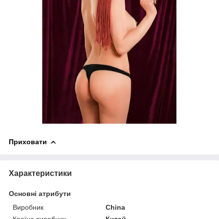
Приховати
Характеристики
Основні атрибути
Виробник
China
Країна виробник
Китай