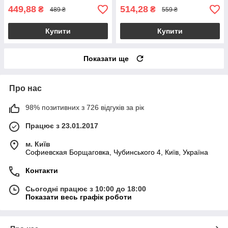
449,88
514,28
₴
₴
489 ₴
559 ₴
Купити
Купити
Показати ще
Про нас
98% позитивних з 726 відгуків за рік
Працює з 23.01.2017
м. Київ
Софиевская Борщаговка, Чубинського 4, Київ, Україна
Контакти
Сьогодні працює з 10:00 до 18:00
Показати весь графік роботи