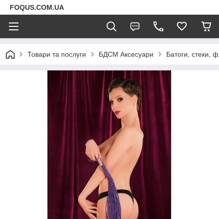
FOQUS.COM.UA
Товари та послуги
БДСМ Аксесуари
Батоги, стеки, 