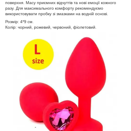
поверхня. Масу приємних відчуттів та нові емоції кожного
разу. Для максимального комфорту рекомендуємо
використовувати пробку зі змазками на водній основі.
Розмір: 4*9 см.
Колір: чорний, рожевий, червоний, фіолетовий.