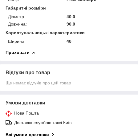
Габаритні розміри
Діаметр
40.0
Довжина:
90.0
Користувальницькі характеристики
Ширина
40
Приховати
Відгуки про товар
Ще немає відгуків про цей товар
Умови доставки
Нова Пошта
Доставка службою таксі Київ
Всі умови доставки