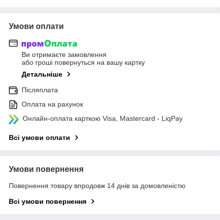
Умови оплати
Ви отримаєте замовлення
або гроші повернуться на вашу картку
Детальніше
Післяплата
Оплата на рахунок
Онлайн-оплата карткою Visa, Mastercard - LiqPay
Всі умови оплати
Умови повернення
Повернення товару впродовж 14 днів за домовленістю
Всі умови повернення