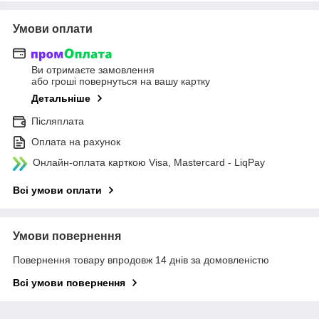
Умови оплати
Ви отримаєте замовлення
або гроші повернуться на вашу картку
Детальніше
Післяплата
Оплата на рахунок
Онлайн-оплата карткою Visa, Mastercard - LiqPay
Всі умови оплати
Умови повернення
Повернення товару впродовж 14 днів за домовленістю
Всі умови повернення