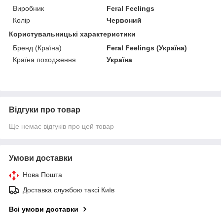
Виробник
Feral Feelings
Колір
Червоний
Користувальницькі характеристики
Бренд (Країна)
Feral Feelings (Україна)
Країна походження
Україна
Відгуки про товар
Ще немає відгуків про цей товар
Умови доставки
Нова Пошта
Доставка службою таксі Київ
Всі умови доставки