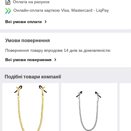
Оплата на рахунок
Онлайн-оплата карткою Visa, Mastercard - LiqPay
Всі умови оплати
Умови повернення
Повернення товару впродовж 14 днів за домовленістю
Всі умови повернення
Подібні товари компанії