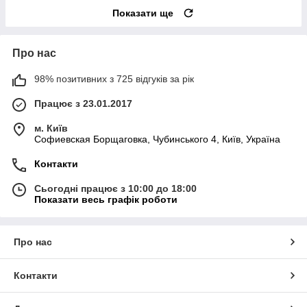
Показати ще
Про нас
98% позитивних з 725 відгуків за рік
Працює з 23.01.2017
м. Київ
Софиевская Борщаговка, Чубинського 4, Київ, Україна
Контакти
Сьогодні працює з 10:00 до 18:00
Показати весь графік роботи
Про нас
Контакти