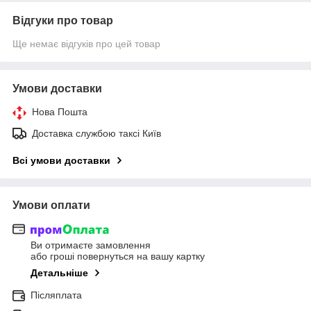
Відгуки про товар
Ще немає відгуків про цей товар
Умови доставки
Нова Пошта
Доставка службою таксі Київ
Всі умови доставки
Умови оплати
Ви отримаєте замовлення
або гроші повернуться на вашу картку
Детальніше
Післяплата