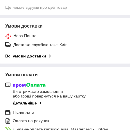
Ще немає відгуків про цей товар
Умови доставки
Нова Пошта
Доставка службою таксі Київ
Всі умови доставки
Умови оплати
Ви отримаєте замовлення
або гроші повернуться на вашу картку
Детальніше
Післяплата
Оплата на рахунок
Онлайн-оплата карткою Visa, Mastercard - LiqPay