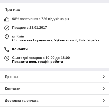
Про нас
98% позитивних з 726 відгуків за рік
Працює з 23.01.2017
м. Київ
Софиевская Борщаговка, Чубинського 4, Київ, Україна
Контакти
Сьогодні працює з 10:00 до 18:00
Показати весь графік роботи
Про нас
Контакти
Доставка та оплата