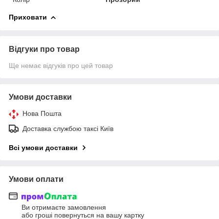
Приховати
Відгуки про товар
Ще немає відгуків про цей товар
Умови доставки
Нова Пошта
Доставка службою таксі Київ
Всі умови доставки
Умови оплати
Ви отримаєте замовлення
або гроші повернуться на вашу картку