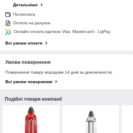
Детальніше
Післяплата
Оплата на рахунок
Онлайн-оплата карткою Visa, Mastercard - LiqPay
Всі умови оплати
Умови повернення
Повернення товару впродовж 14 днів за домовленістю
Всі умови повернення
Подібні товари компанії