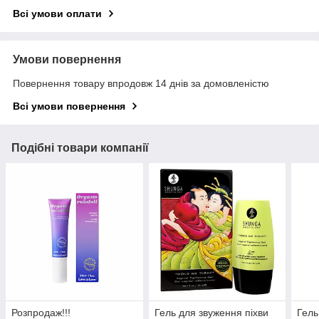
Всі умови оплати
Умови повернення
Повернення товару впродовж 14 днів за домовленістю
Всі умови повернення
Подібні товари компанії
Розпродаж!!!
Гель для звуження піхви
Гель