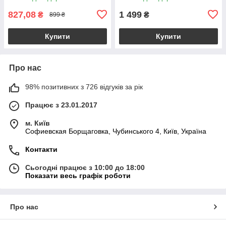
827,08
1 499
₴
₴
899 ₴
Купити
Купити
Про нас
98% позитивних з 726 відгуків за рік
Працює з 23.01.2017
м. Київ
Софиевская Борщаговка, Чубинського 4, Київ, Україна
Контакти
Сьогодні працює з 10:00 до 18:00
Показати весь графік роботи
Про нас