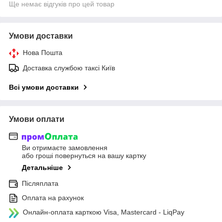
Ще немає відгуків про цей товар
Умови доставки
Нова Пошта
Доставка службою таксі Київ
Всі умови доставки
Умови оплати
Ви отримаєте замовлення
або гроші повернуться на вашу картку
Детальніше
Післяплата
Оплата на рахунок
Онлайн-оплата карткою Visa, Mastercard - LiqPay