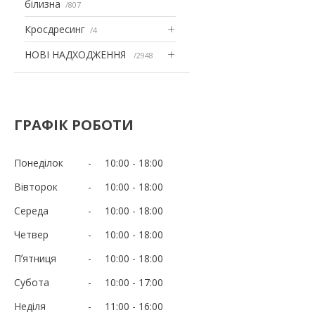
білизна
807
Кросдресинг
4
НОВІ НАДХОДЖЕННЯ
2948
ГРАФІК РОБОТИ
Понеділок
10:00
18:00
Вівторок
10:00
18:00
Середа
10:00
18:00
Четвер
10:00
18:00
Пʼятниця
10:00
18:00
Субота
10:00
17:00
Неділя
11:00
16:00