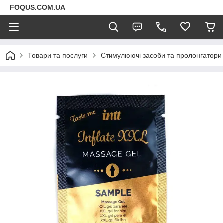
FOQUS.COM.UA
Товари та послуги
Стимулюючі засоби та пролонгатори