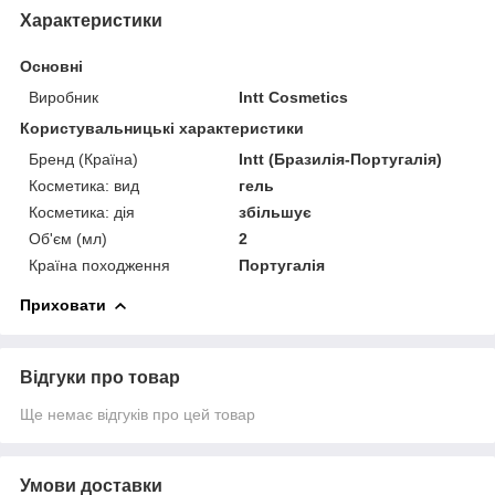
Характеристики
Основні
Виробник
Intt Cosmetics
Користувальницькі характеристики
Бренд (Країна)
Intt (Бразилія-Португалія)
Косметика: вид
гель
Косметика: дія
збільшує
Об'єм (мл)
2
Країна походження
Португалія
Приховати
Відгуки про товар
Ще немає відгуків про цей товар
Умови доставки