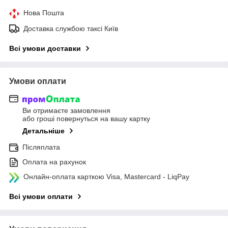
Нова Пошта
Доставка службою таксі Київ
Всі умови доставки
Умови оплати
Ви отримаєте замовлення
або гроші повернуться на вашу картку
Детальніше
Післяплата
Оплата на рахунок
Онлайн-оплата карткою Visa, Mastercard - LiqPay
Всі умови оплати