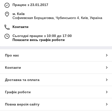
Працює з 23.01.2017
м. Київ
Софиевская Борщаговка, Чубинського 4, Київ, Україна
Контакти
Сьогодні працює з 10:00 до 17:00
Показати весь графік роботи
Про нас
Контакти
Доставка та оплата
Графік роботи
Повна версія сайту