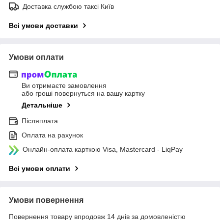
Доставка службою таксі Київ
Всі умови доставки
Умови оплати
Ви отримаєте замовлення
або гроші повернуться на вашу картку
Детальніше
Післяплата
Оплата на рахунок
Онлайн-оплата карткою Visa, Mastercard - LiqPay
Всі умови оплати
Умови повернення
Повернення товару впродовж 14 днів за домовленістю