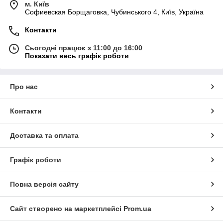
м. Київ
Софиевская Борщаговка, Чубинського 4, Київ, Україна
Контакти
Сьогодні працює з 11:00 до 16:00
Показати весь графік роботи
Про нас
Контакти
Доставка та оплата
Графік роботи
Повна версія сайту
Сайт створено на маркетплейсі
Prom.ua