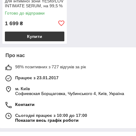
для інтимної зони YESforLOV
INTIMATE SERUM, на 99,5 %
натуральна, унісекс
Готово до відправки
1 699
₴
Купити
Про нас
98% позитивних з 727 відгуків за рік
Працює з 23.01.2017
м. Київ
Софиевская Борщаговка, Чубинського 4, Київ, Україна
Контакти
Сьогодні працює з 10:00 до 17:00
Показати весь графік роботи