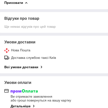
Приховати
Відгуки про товар
Ще немає відгуків про цей товар
Умови доставки
Нова Пошта
Доставка службою таксі Київ
Всі умови доставки
Умови оплати
Ви отримаєте замовлення
або гроші повернуться на вашу картку
Детальніше