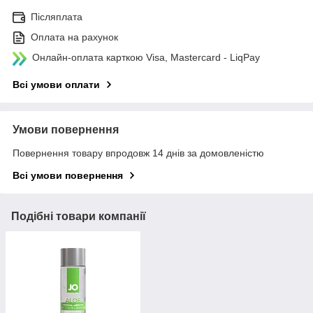
Післяплата
Оплата на рахунок
Онлайн-оплата карткою Visa, Mastercard - LiqPay
Всі умови оплати
Умови повернення
Повернення товару впродовж 14 днів за домовленістю
Всі умови повернення
Подібні товари компанії