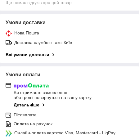
Ще немає відгуків про цей товар
Умови доставки
Нова Пошта
Доставка службою таксі Київ
Всі умови доставки
Умови оплати
Ви отримаєте замовлення
або гроші повернуться на вашу картку
Детальніше
Післяплата
Оплата на рахунок
Онлайн-оплата карткою Visa, Mastercard - LiqPay