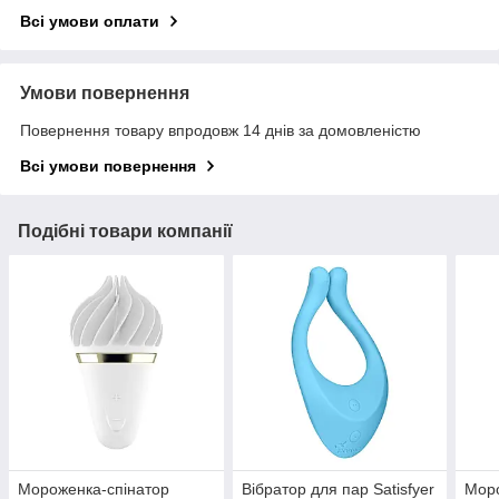
Всі умови оплати
Умови повернення
Повернення товару впродовж 14 днів за домовленістю
Всі умови повернення
Подібні товари компанії
Мороженка-спінатор
Вібратор для пар Satisfyer
Моро