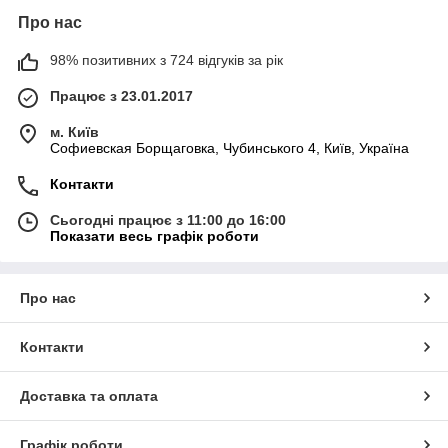
Про нас
98% позитивних з 724 відгуків за рік
Працює з 23.01.2017
м. Київ
Софиевская Борщаговка, Чубинського 4, Київ, Україна
Контакти
Сьогодні працює з 11:00 до 16:00
Показати весь графік роботи
Про нас
Контакти
Доставка та оплата
Графік роботи