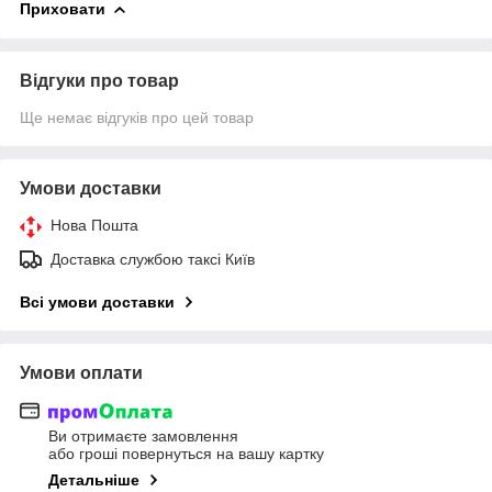
Приховати
Відгуки про товар
Ще немає відгуків про цей товар
Умови доставки
Нова Пошта
Доставка службою таксі Київ
Всі умови доставки
Умови оплати
Ви отримаєте замовлення
або гроші повернуться на вашу картку
Детальніше