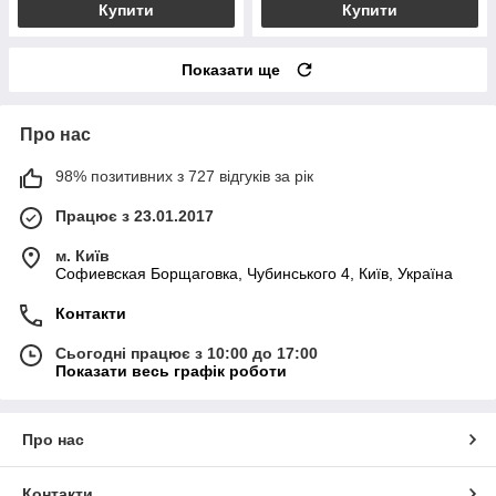
Купити
Купити
Показати ще
Про нас
98% позитивних з 727 відгуків за рік
Працює з 23.01.2017
м. Київ
Софиевская Борщаговка, Чубинського 4, Київ, Україна
Контакти
Сьогодні працює з 10:00 до 17:00
Показати весь графік роботи
Про нас
Контакти