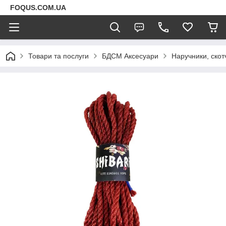
FOQUS.COM.UA
Товари та послуги
БДСМ Аксесуари
Наручники, скот