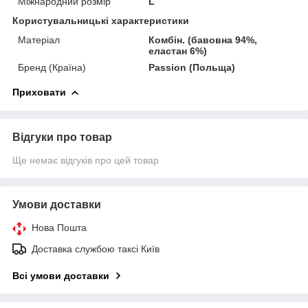
Міжнародний розмір
L
Користувальницькі характеристики
Матеріал
Комбін. (бавовна 94%,
еластан 6%)
Бренд (Країна)
Passion (Польща)
Приховати
Відгуки про товар
Ще немає відгуків про цей товар
Умови доставки
Нова Пошта
Доставка службою таксі Київ
Всі умови доставки