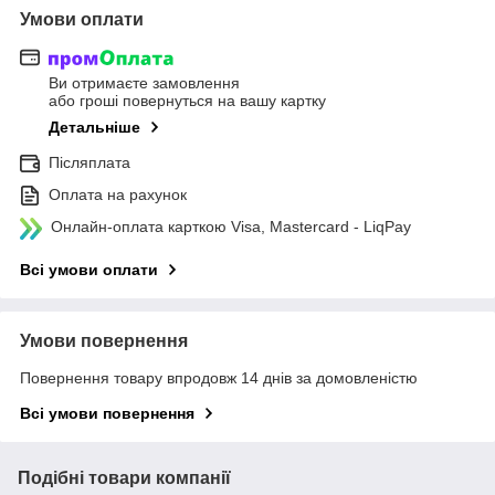
Умови оплати
Ви отримаєте замовлення
або гроші повернуться на вашу картку
Детальніше
Післяплата
Оплата на рахунок
Онлайн-оплата карткою Visa, Mastercard - LiqPay
Всі умови оплати
Умови повернення
Повернення товару впродовж 14 днів за домовленістю
Всі умови повернення
Подібні товари компанії