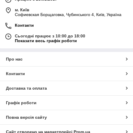
м. Київ
Софиевская Борщаговка, Чубинського 4, Київ, Україна
Контакти
Сьогодні працює з 10:00 до 18:00
Показати весь графік роботи
Про нас
Контакти
Доставка та оплата
Графік роботи
Повна версія сайту
Сайт створено на маркетплейсі
Prom.ua