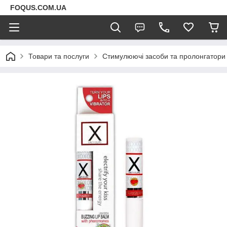
FOQUS.COM.UA
Товари та послуги
Стимулюючі засоби та пролонгатори