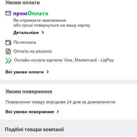
Умови оплати
Ви отримаєте замовлення
або гроші повернуться на вашу картку
Детальніше
Післяплата
Оплата на рахунок
Онлайн-оплата карткою Visa, Mastercard - LiqPay
Всі умови оплати
Умови повернення
Повернення товару впродовж 14 днів за домовленістю
Всі умови повернення
Подібні товари компанії