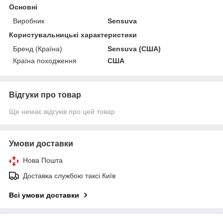
Основні
Виробник
Sensuva
Користувальницькі характеристики
Бренд (Країна)
Sensuva (США)
Країна походження
США
Відгуки про товар
Ще немає відгуків про цей товар
Умови доставки
Нова Пошта
Доставка службою таксі Київ
Всі умови доставки